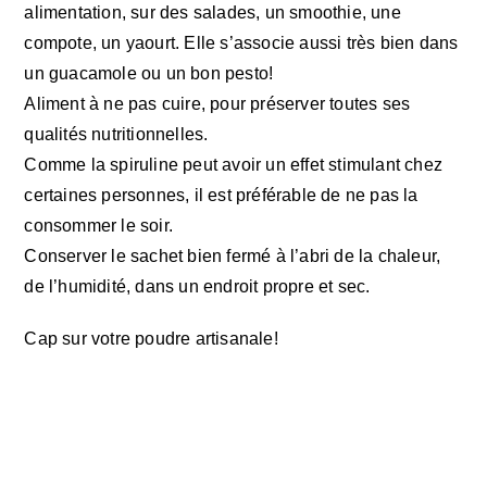
alimentation, sur des salades, un smoothie, une
compote, un yaourt. Elle s’associe aussi très bien dans
un guacamole ou un bon pesto!
Aliment à ne pas cuire, pour préserver toutes ses
qualités nutritionnelles.
Comme la spiruline peut avoir un effet stimulant chez
certaines personnes, il est préférable de ne pas la
consommer le soir.
Conserver le sachet bien fermé à l’abri de la chaleur,
de l’humidité, dans un endroit propre et sec.
Cap sur votre poudre artisanale!