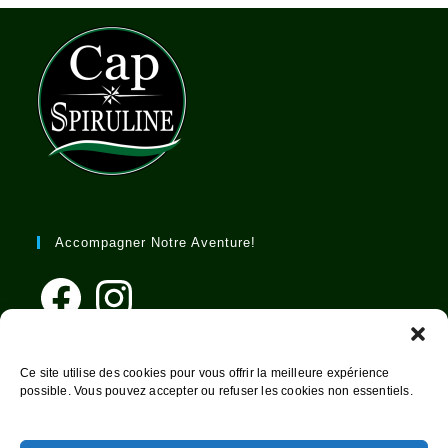
Accompagner Notre Aventure!
Facebook
Instagram
Contact
Ce site utilise des cookies pour vous offrir la meilleure expérience
possible. Vous pouvez accepter ou refuser les cookies non essentiels.
Mentions légales