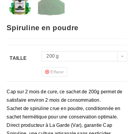
Spiruline en poudre
200 g
TAILLE
Effacer
Cap sur 2 mois de cure, ce sachet de 200g permet de
satisfaire environ 2 mois de consommation.
Sachet de spiruline crue en poudre, conditionnée en
sachet hermétique pour une conservation optimale.
Direct producteur à La Garde (Var), garantie Cap
Spiruline, une culture artisanale sans pesticides,