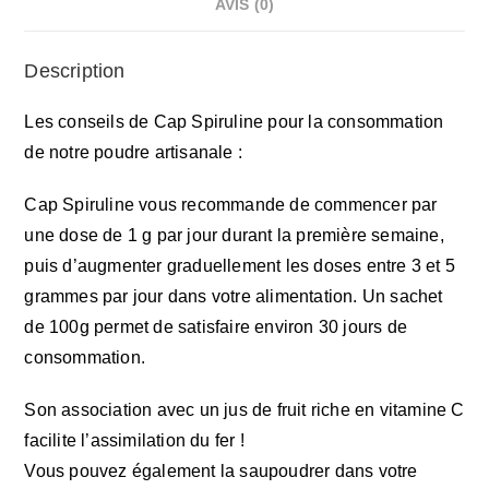
AVIS (0)
Description
Les conseils de Cap Spiruline pour la consommation
de notre poudre artisanale :
Cap Spiruline vous recommande de commencer par
une dose de 1 g par jour durant la première semaine,
puis d’augmenter graduellement les doses entre 3 et 5
grammes par jour dans votre alimentation. Un sachet
de 100g permet de satisfaire environ 30 jours de
consommation.
Son association avec un jus de fruit riche en vitamine C
facilite l’assimilation du fer !
Vous pouvez également la saupoudrer dans votre