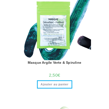
Masque Argile Verte & Spiruline
2,50
€
Ajouter au panier