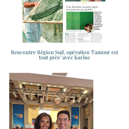
Rencontre Région Sud, opération "l'amour est
tout près" avec Karine