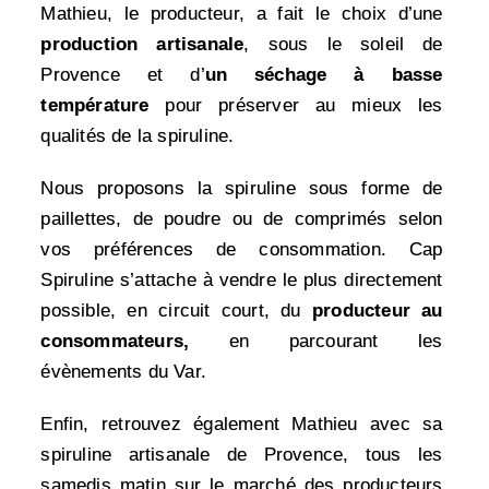
Mathieu, le producteur, a fait le choix d’une
production artisanale
, sous le soleil de
Provence et d’
un séchage à basse
température
pour préserver au mieux les
qualités de la spiruline.
Nous proposons la spiruline sous forme de
paillettes, de poudre ou de comprimés selon
vos préférences de consommation. Cap
Spiruline s’attache à vendre le plus directement
possible, en circuit court, du
producteur au
consommateurs,
en parcourant les
évènements du Var.
Enfin, retrouvez également Mathieu avec sa
spiruline artisanale de Provence, tous les
samedis matin sur le marché des producteurs