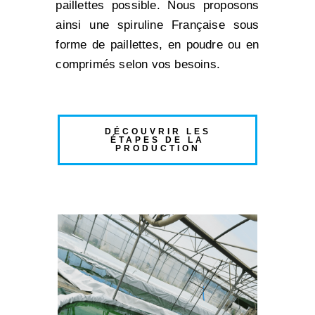
paillettes possible. Nous proposons
ainsi une spiruline Française sous
forme de paillettes, en poudre ou en
comprimés selon vos besoins.
DÉCOUVRIR LES
ÉTAPES DE LA
PRODUCTION