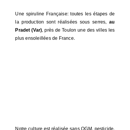
Une spiruline Française: toutes les étapes de
la production sont réalisées sous serres,
au
Pradet (Var)
, près de Toulon une des villes les
plus ensoleillées de France.
Notre culture est réalisée sans OGM, pesticide,