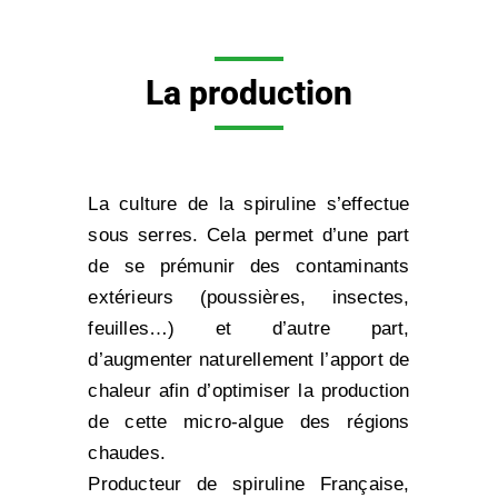
La production
La culture de la spiruline s’effectue
sous serres. Cela permet d’une part
de se prémunir des contaminants
extérieurs (poussières, insectes,
feuilles…) et d’autre part,
d’augmenter naturellement l’apport de
chaleur afin d’optimiser la production
de cette micro-algue des régions
chaudes.
Producteur de spiruline Française,