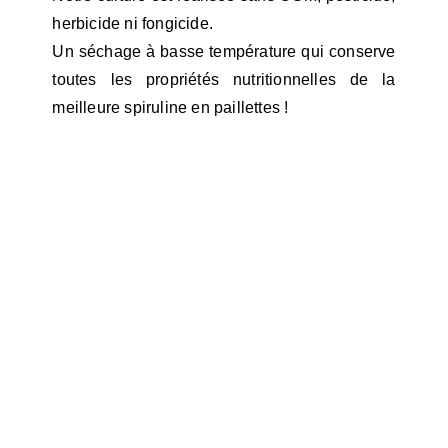
herbicide ni fongicide.
Un séchage à basse température qui conserve
toutes les propriétés nutritionnelles de la
meilleure spiruline en paillettes !