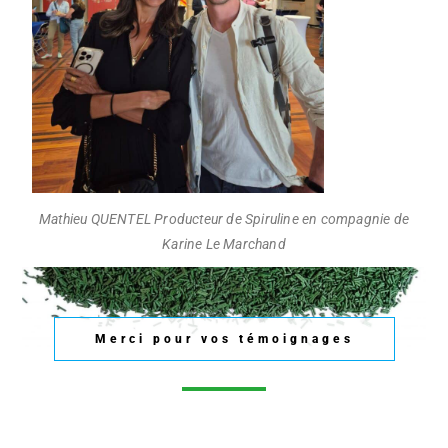
Mathieu QUENTEL Producteur de Spiruline en compagnie de
Karine Le Marchand
Merci pour vos témoignages