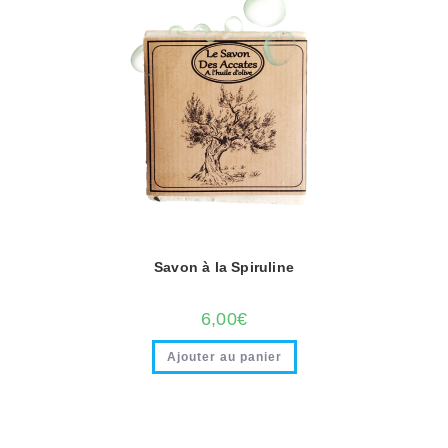
Savon à la Spiruline
6,00
€
Ajouter au panier