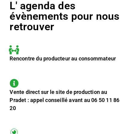
L' agenda des
évènements pour nous
retrouver
Rencontre du producteur au consommateur
Vente direct sur le site de production au
Pradet : appel conseillé avant au 06 50 11 86
20