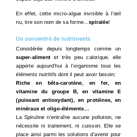
En effet, cette micro-algue invisible à l’œil
nu, tire son nom de sa forme…
spiralée
!
Un concentré de nutriments
Considérée depuis longtemps comme un
super-aliment
et très peu calorique, elle
apporte aujourd’hui à l’organisme tous les
éléments nutritifs dont il peut avoir besoin:
Riche en bêta-carotène, en fer, en
vitamine du groupe B, en vitamine E
(puissant antioxydant), en protéines, en
minéraux et oligo-éléments…
La Spiruline n’entraîne aucune pollution, ne
nécessite ni traitement, ni cuisson. Elle se
place ainsi parmi les solutions d’avenir pour