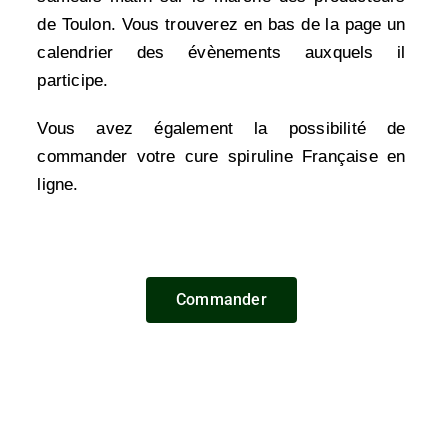
de Toulon. Vous trouverez en bas de la page un
calendrier des évènements auxquels il
participe.
Vous avez également la possibilité de
commander votre cure spiruline Française en
ligne.
Commander