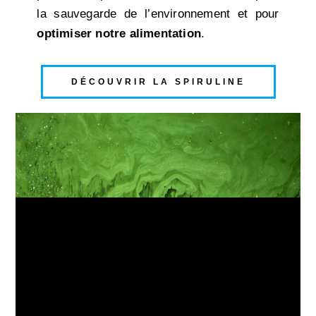
la sauvegarde de l’environnement et pour
optimiser notre alimentation
.
DÉCOUVRIR LA SPIRULINE