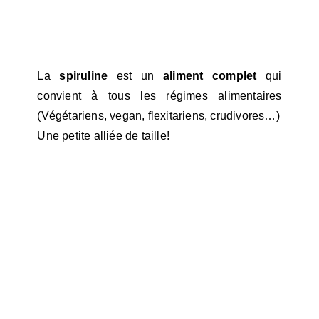
La
spiruline
est un
aliment complet
qui
convient à tous les régimes alimentaires
(Végétariens, vegan, flexitariens, crudivores…)
Une petite alliée de taille!