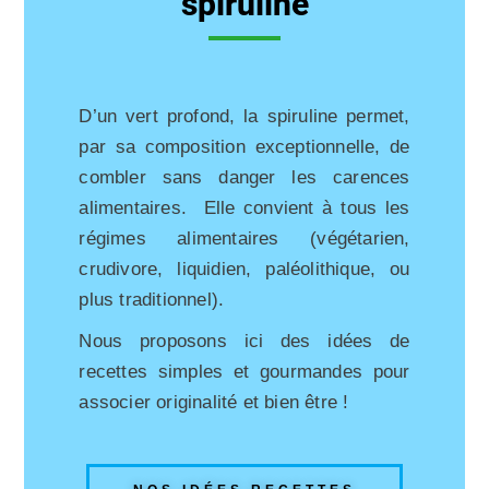
spiruline
D’un vert profond, la spiruline permet,
par sa composition exceptionnelle, de
combler sans danger les carences
alimentaires. Elle convient à tous les
régimes alimentaires (végétarien,
crudivore, liquidien, paléolithique, ou
plus traditionnel).
Nous proposons ici des idées de
recettes simples et gourmandes pour
associer originalité et bien être !