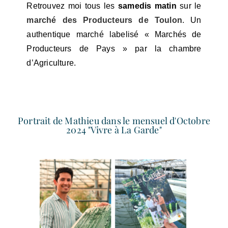
Retrouvez moi tous les
samedis matin
sur le
marché des Producteurs de Toulon
. Un
authentique marché labelisé « Marchés de
Producteurs de Pays » par la chambre
d’Agriculture.
Portrait de Mathieu dans le mensuel d'Octobre
2024 "Vivre à La Garde"