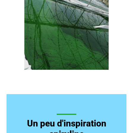
Un peu d'inspiration