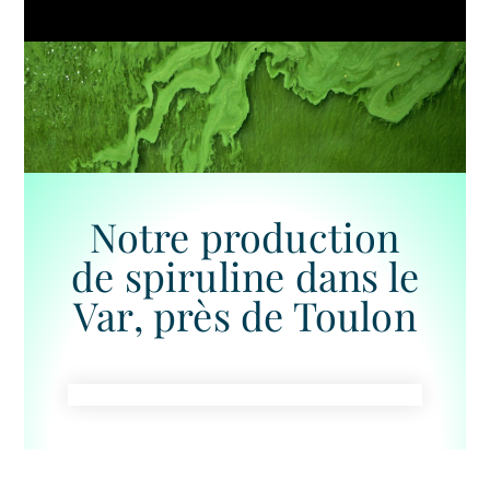
Notre production
de spiruline dans le
Var, près de Toulon