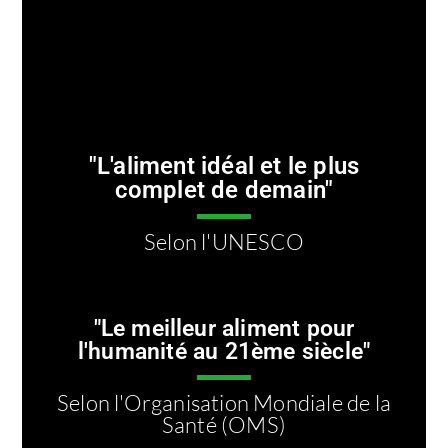
"L'aliment idéal et le plus
complet de demain"
Selon l'UNESCO
"Le meilleur aliment pour
l'humanité au 21ème siècle"
Selon l'Organisation Mondiale de la
Santé (OMS)