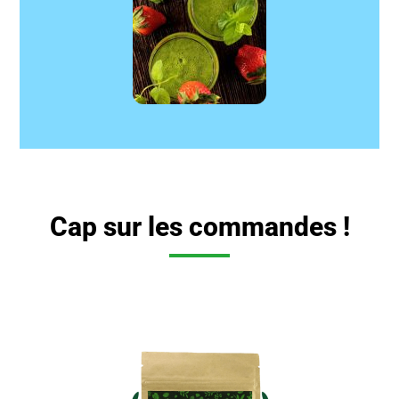
Cap sur les commandes !