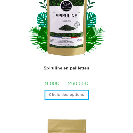
Spiruline en paillettes
9,00
€
–
260,00
€
Choix des options