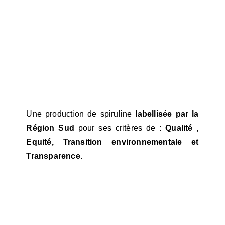
Une production de spiruline
labellisée par la
Région Sud
pour ses critères de :
Qualité ,
Equité, Transition environnementale et
Transparence
.