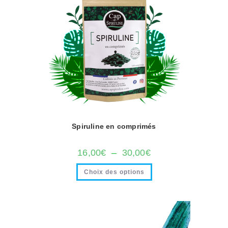
Spiruline en comprimés
16,00
€
–
30,00
€
Choix des options