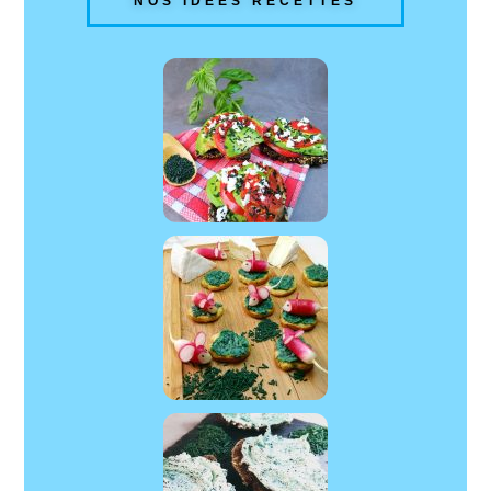
NOS IDÉES RECETTES