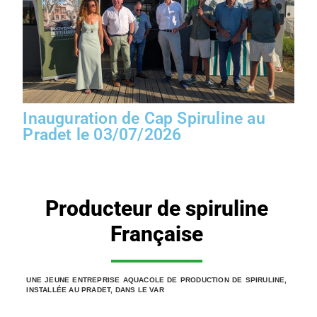
Inauguration de Cap Spiruline au
Pradet le 03/07/2026
Producteur de spiruline
Française
UNE JEUNE ENTREPRISE AQUACOLE DE PRODUCTION DE SPIRULINE,
INSTALLÉE AU PRADET, DANS LE VAR