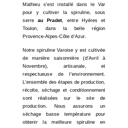
Mathieu s’est installé dans le Var
pour y cultiver la spiruline, sous
serre
au Pradet
, entre Hyères et
Toulon, dans la belle région
Provence-Alpes-Côte d’Azur.
Notre spiruline Varoise y est cultivée
de manière saisonnière (d’Avril à
Novembre), artisanale, et
respectueuse de l’environnement.
L’ensemble des étapes de production,
récolte, séchage et conditionnement
sont réalisées sur le site de
production. Nous assurons un
séchage basse température pour
obtenir la meilleure spiruline en