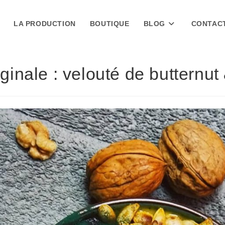
LA PRODUCTION
BOUTIQUE
BLOG
CONTAC
ginale : velouté de butternut