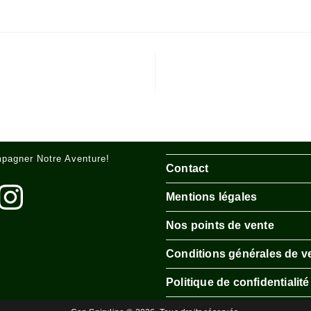
pagner Notre Aventure!
Contact
k
nstagram
Mentions légales
Nos points de vente
Conditions générales de v
Politique de confidentialité